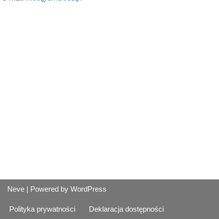
Neve
| Powered by
WordPress
Polityka prywatności
Deklaracja dostępności