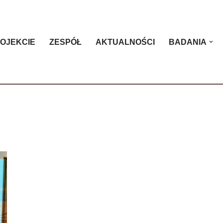
ROJEKCIE
ZESPÓŁ
AKTUALNOŚCI
BADANIA